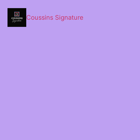
Coussins Signature