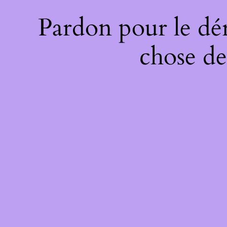
Pardon pour le dé
chose de